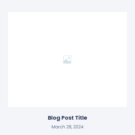
Blog Post Title
March 28, 2024