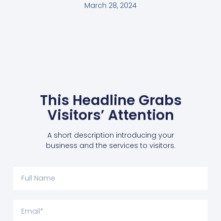
March 28, 2024
This Headline Grabs
Visitors’ Attention
A short description introducing your
business and the services to visitors.