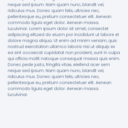
neque sed ipsum. Nam quam nunc, blandit vel,
ridiculus mus. Donec quam felis, ultricies nec,
pellentesque eu, pretium consectetuer elit. Aenean
commodo ligula eget dolor. Aenean massa.
luculvinar. Lorem ipsum dolor sit amet, consectet
adipiscing elit,sed do eiusm por incididunt ut labore et
dolore magna aliqua. Ut enim ad minim veniam, quis
nostrud exercitation ullamco laboris nisi ut aliquip ex
ea sint occaecat cupidatat non proident, sunt in culpa
qui officia mollit natoque consequat massa quis enim.
Donec pede justo, fringilla vitae, eleifend acer sem
neque sed ipsum. Nam quam nunc, blandit vel,
ridiculus mus. Donec quam felis, ultricies nec,
pellentesque eu, pretium consectetuer elit. Aenean
commodo ligula eget dolor. Aenean massa.
luculvinar.