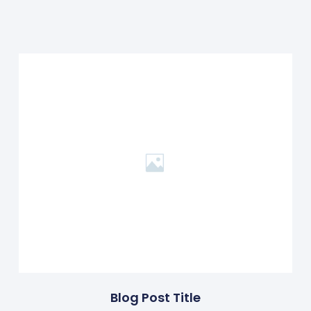
Blog Post Title