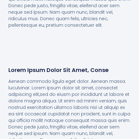
Donec pede justo, fringilla vitae, eleifend acer sem
neque sed ipsum. Nam quam nunc, blandit vel,
ridiculus mus. Donec quam felis, ultricies nec,
pellentesque eu, pretium consectetuer elit.
Lorem Ipsum Dolor Sit Amet, Conse
Aenean commodo ligula eget dolor. Aenean massa.
luculvinar. Lorem ipsum dolor sit amet, consectet
adipiscing elit,sed do eiusm por incididunt ut labore et
dolore magna aliqua. Ut enim ad minim veniam, quis
nostrud exercitation ullamco laboris nisi ut aliquip ex
ea sint occaecat cupidatat non proident, sunt in culpa
qui officia mollit natoque consequat massa quis enim.
Donec pede justo, fringilla vitae, eleifend acer sem
neque sed ipsum. Nam quam nunc, blandit vel,