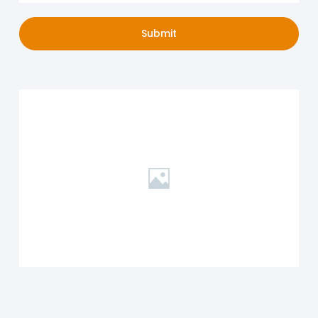
Submit